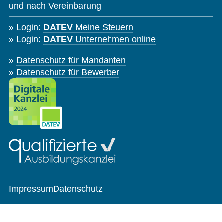
und nach Vereinbarung
Login:
DATEV
Meine Steuern
Login:
DATEV
Unternehmen online
Datenschutz für Mandanten
Datenschutz für Bewerber
Impressum
Datenschutz