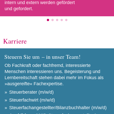
intern und extern werden gefördert
und gefordert.
Karriere
Steuern Sie um – in unser Team!
Ob Fachkraft oder fachfremd, interessierte
Menschen interessieren uns. Begeisterung und
Lernbereitschaft stehen dabei mehr im Fokus als
»ausgereifte« Fachexpertise.
Steuerberater (m/​w/​d)
Steuerfachwirt (m/​w/​d)
Steuerfachangestellter/​Bilanzbuchhalter (m/​w/​d)