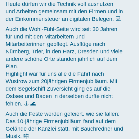
Heute dürfen wir die Technik voll ausnutzen
und Arbeiten gemeinsam mit den Firmen und in
der Einkommensteuer an digitalen Belegen. 💻
Auch die Wohl-Fühl-Seite wird seit 30 Jahren
für und mit den Mitarbeitern und
Mitarbeiterinnen gepflegt. Ausflüge nach
Nürnberg, Trier, in den Harz, Dresden und viele
andere schöne Orte standen jährlich auf dem
Plan.
Highlight war für uns alle die Fahrt nach
Wustrow zum 20jährigen Firmenjubiläum. Mit
dem Segelschiff Zuversicht ging es auf die
Ostsee und Baden in derselben durfte nicht
fehlen. ⚓ 🌊
Auch die Feste werden gefeiert, wie sie fallen:
Das 10-jährige Firmenjubiläum fand auf dem
Gelände der Kanzlei statt, mit Bauchredner und
Musik. 🎼