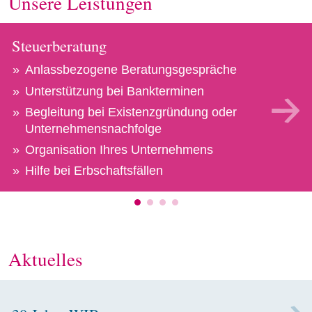
Unsere Leistungen
Steuerberatung
Anlassbezogene Beratungsgespräche
Unterstützung bei Bankterminen
Begleitung bei Existenzgründung oder
Unternehmensnachfolge
Organisation Ihres Unternehmens
Hilfe bei Erbschaftsfällen
Aktuelles