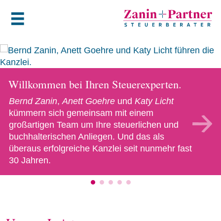
Willkommen bei Ihren Steuerexperten.
Bernd Zanin
,
Anett Goehre
und
Katy Licht
kümmern sich gemeinsam mit einem
großartigen Team um Ihre steuerlichen und
buchhalterischen Anliegen. Und das als
überaus erfolgreiche Kanzlei seit nunmehr fast
30 Jahren.